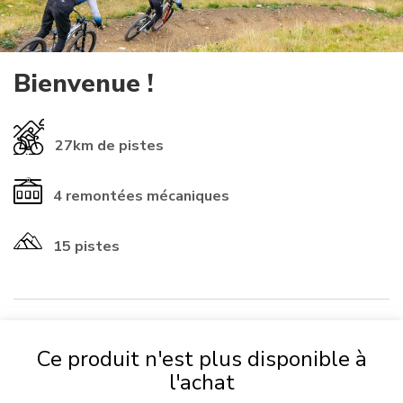
Bienvenue !
27km
de pistes
4
remontées mécaniques
15 pistes
INFORMATIONS
Ce produit n'est plus disponible à
l'achat