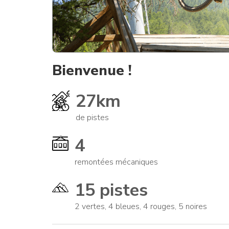
Bienvenue !
27km
de pistes
4
remontées mécaniques
15 pistes
2 vertes, 4 bleues, 4 rouges, 5 noires