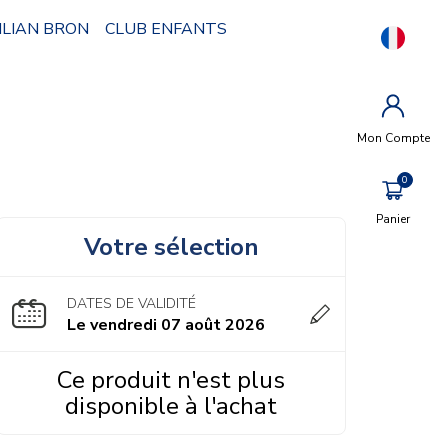
KILIAN BRON
CLUB ENFANTS
Mon Compte
Panier
Votre sélection
DATES DE VALIDITÉ
Le vendredi 07 août 2026
Ce produit n'est plus
disponible à l'achat