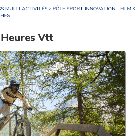
S MULTI-ACTIVITÉS
PÔLE SPORT INNOVATION
FILM 
CHES
 Heures Vtt