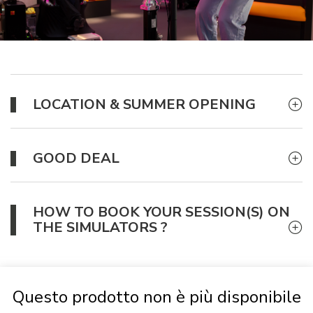
LOCATION & SUMMER OPENING
GOOD DEAL
HOW TO BOOK YOUR SESSION(S) ON
THE SIMULATORS ?
Questo prodotto non è più disponibile