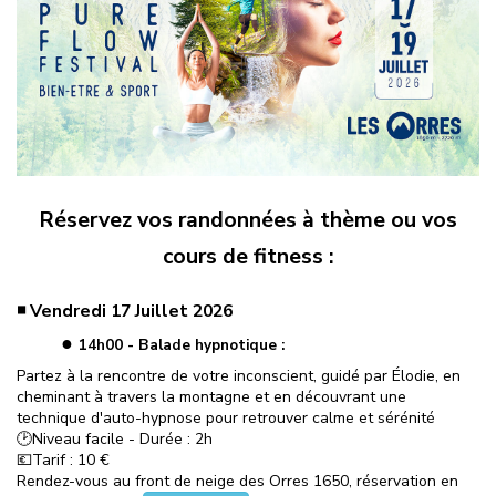
Réservez vos randonnées à thème ou vos
cours de fitness :
◾ Vendredi 17 Juillet 2026
●
14h00 - Balade hypnotique :
Partez à la rencontre de votre inconscient, guidé par Élodie, en
cheminant à travers la montagne et en découvrant une
technique d'auto-hypnose pour retrouver calme et sérénité
🕑​Niveau facile - Durée : 2h
💶Tarif : 10 €
Rendez-vous au front de neige des Orres 1650, réservation en