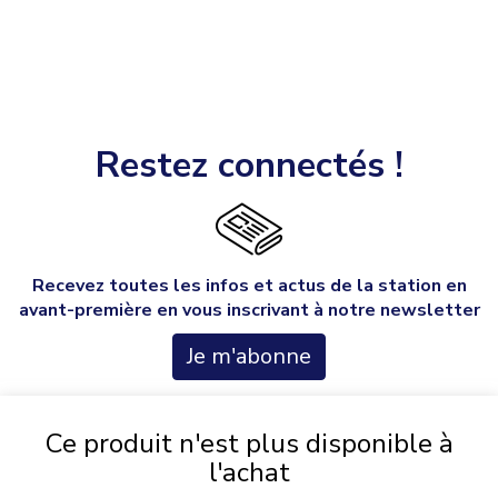
Restez connectés !
Recevez toutes les infos et actus de la station en
avant-première en vous inscrivant à notre newsletter
Je m'abonne
Ce produit n'est plus disponible à
l'achat